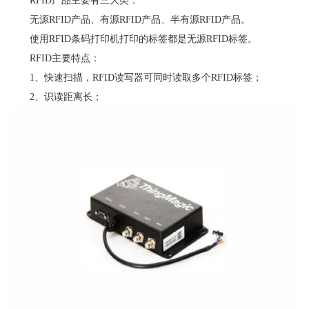
RFID产品主要有三大类：
无源RFID产品、有源RFID产品、半有源RFID产品。
使用RFID条码打印机打印的标签都是无源RFID标签。
RFID主要特点：
1、快速扫描，RFID读写器可同时读取多个RFID标签；
2、识读距离长；