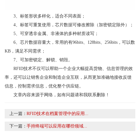
3、标签形状多样化，适合不同表面；
4、标签可重复使用，芯片数据可修改擦除（加密锁定除外）；
5、可穿透非金属、非液体的多种材质读写；
6、芯片数据容量大，常用的有96bits、128bits、256bits，可以数
KB，满足不同需求；
7、可加密锁定、解锁、销毁。
RFID技术不仅可以帮助一个企业大幅提高货物、信息管理的效
率，还可以让销售企业和制造企业互联，从而更加准确地接收反馈
信息，控制需求信息，优化整个供应链。
文章内容来源于网络，如有问题请和我联系删除！
上一篇：
RFID技术在档案管理中的应用...
下一篇：
手持终端可以应用在哪些领域...