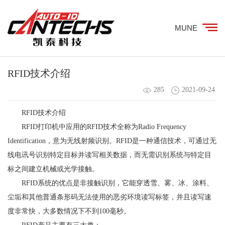
MUNE
RFID技术介绍
285
2021-09-24
RFID技术介绍
RFID打印机中应用的RFID技术全称为Radio Frequency
Identification，意为无线射频识别。RFID是一种通信技术，可通过无
线电讯号识别特定目标并读写相关数据，而无需识别系统与特定目
标之间建立机械或光学接触。
RFID系统的优点是非接触识别，它能穿透雪、雾、冰、涂料、
尘垢和其他普通条形码无法使用的恶劣环境读写标签，并且读写速
度非常快，大多数情况下不到100毫秒。